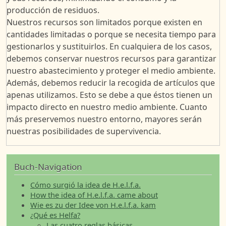
producción de residuos.
Nuestros recursos son limitados porque existen en
cantidades limitadas o porque se necesita tiempo para
gestionarlos y sustituirlos. En cualquiera de los casos,
debemos conservar nuestros recursos para garantizar
nuestro abastecimiento y proteger el medio ambiente.
Además, debemos reducir la recogida de artículos que
apenas utilizamos. Esto se debe a que éstos tienen un
impacto directo en nuestro medio ambiente. Cuanto
más preservemos nuestro entorno, mayores serán
nuestras posibilidades de supervivencia.
Buch-Navigation
Cómo surgió la idea de H.e.l.f.a.
How the idea of H.e.l.f.a. came about
Wie es zu der Idee von H.e.l.f.a. kam
¿Qué es Helfa?
Las cuatro reglas básicas