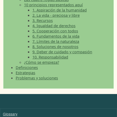
10 principios representados aquí
1. Aspiración de la humanidad
2. La vida - preciosa y libre
3. Recursos
4. Igualdad de derechos
5. Cooperación con todos
6. Fundamentos de la vida
7. Límites de la naturaleza
8. Soluciones de nosotros
9. Deber de cuidado y compasión
10. Responsabilidad
¿Cómo se empieza?
Definiciones
Estrategias
Problemas y soluciones
Glossary