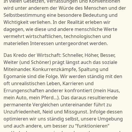
In vielen Gesetzen, Verfassungen und Konventionen
wird unter anderem der Würde des Menschen und der
Selbstbestimmung eine besondere Bedeutung und
Wichtigkeit verliehen. In der Realität erleben wir
dagegen, wie diese und andere menschliche Werte
vermehrt wirtschaftlichen, technologischen und
materiellen Interessen untergeordnet werden.
Das Kredo der Wirtschaft: Schneller, Höher, Besser,
Weiter (und Schöner) prägt längst auch das soziale
Miteinander. Konkurrenzkämpfe, Spaltung und
Egomanie sind die Folge. Wir werden ständig mit den
oft unrealistischen Leben, Karrieren und
Errungenschaften anderer konfrontiert (mein Haus,
mein Auto, mein Pferd...). Das daraus resultierende
permanente Vergleichen untereinander führt zu
Unzufriedenheit, Neid und Missgunst. Infolge dessen
optimieren wir uns ständig selbst, unsere Umgebung
und auch andere, um besser zu “funktionieren“