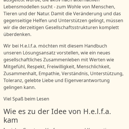
Lebensmodellen sucht - zum Wohle von Menschen,
Tieren und der Natur. Damit die Veränderung und das
gegenseitige Helfen und Unterstützen gelingt, müssen
wir die derzeitigen Gesellschaftsstrukturen komplett
überdenken.
Wir bei H.e.l.f.a. möchten mit diesem Handbuch
unseren Lösungsansatz vorstellen, wie ein neues
gesellschaftliches Zusammenleben mit Werten wie
Mitgefühl, Respekt, Freiwilligkeit, Menschlichkeit,
Zusammenhalt, Empathie, Verständnis, Unterstützung,
Toleranz, gelebte Liebe und Eigenverantwortung
gelingen kann.
Viel Spaß beim Lesen
Wie es zu der Idee von H.e.l.f.a.
kam