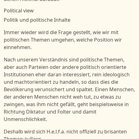
Political view
Politik und politische Inhalte
Immer wieder wird die Frage gestellt, wie wir mit
politischen Themen umgehen, welche Position wir
einnehmen.
Nach unserem Verständnis sind politische Themen,
aber auch Parteien oder andere politisch orientierte
Institutionen eher daran interessiert, rein ideologisch
und machtorientiert zu handeln, so dass dies die
Bevölkerung verunsichert und spaltet. Einen Menschen,
der anderen Menschen nicht weh tut, zu etwas zu
zwingen, was ihm nicht gefällt, geht beispielsweise in
Richtung Diktatur und Folter und damit
Unmenschlichkeit.
Deshalb wird sich H.e.l.f.a. nicht offiziell zu brisanten
Themen äußern.