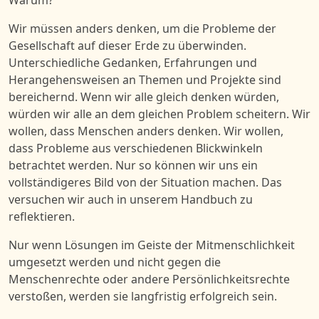
Wir müssen anders denken, um die Probleme der
Gesellschaft auf dieser Erde zu überwinden.
Unterschiedliche Gedanken, Erfahrungen und
Herangehensweisen an Themen und Projekte sind
bereichernd. Wenn wir alle gleich denken würden,
würden wir alle an dem gleichen Problem scheitern. Wir
wollen, dass Menschen anders denken. Wir wollen,
dass Probleme aus verschiedenen Blickwinkeln
betrachtet werden. Nur so können wir uns ein
vollständigeres Bild von der Situation machen. Das
versuchen wir auch in unserem Handbuch zu
reflektieren.
Nur wenn Lösungen im Geiste der Mitmenschlichkeit
umgesetzt werden und nicht gegen die
Menschenrechte oder andere Persönlichkeitsrechte
verstoßen, werden sie langfristig erfolgreich sein.