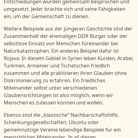
Entscheidungen wurden gemeinsam besprochen und
umgesetzt. Jeder brachte sich und seine Fähigkeiten
ein, um der Gemeinschaft zu dienen.
Weitere Beispiele aus der jüngeren Geschichte sind der
Zusammenhalt der ehemaligen DDR Bürger oder der
selbstlose Einsatz von Menschen füreinander bei
Naturkatastrophen. Ein anderes Beispiel dafür ist
Rojava: In diesem Gebiet in Syrien leben Kurden, Araber,
Turkmen, Armenier und Tschetschen friedlich
zusammen und alle praktizieren ihren Glauben ohne
Diskriminierung zu erfahren. Ein friedliches
Miteinander selbst unter verschiedenen
Glaubensrichtungen ist also möglich, wenn wir
Menschen es zulassen können und wollen.
Ebenso sind die „klassische“ Nachbarschaftshilfe,
Schenkungsgesellschaften, Ubuntu oder
gemeinnützige Vereine lebendige Beispiele für ein
menschliches Miteinander.
In all diesen