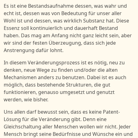
Es ist eine Bestandsaufnahme dessen, was wahr und
echt ist, dessen was von Bedeutung für unser aller
Wohl ist und dessen, was wirklich Substanz hat. Diese
Essenz soll kontinuierlich und dauerhaft Bestand
haben. Das mag am Anfang nicht ganz leicht sein, aber
wir sind der festen Überzeugung, dass sich jede
Anstrengung dafür lohnt.
In diesem Veränderungsprozess ist es nötig, neu zu
denken, neue Wege zu finden und/
oder
die alten
Mechanismen anders zu benutzen.
Dabei ist es
auch
möglich, dass bestehende Strukturen, die gut
funktionieren, genauso umgesetzt und genutzt
werden, wie bisher.
Uns allen darf bewusst sein, dass es keine Patent-
Lösung für die Veränderung gibt. Denn eine
Gleichschaltung aller Menschen wollen wir nicht. Jeder
Mensch bringt seine Bedürfnisse und Wünsche ein und