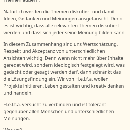
Natürlich werden die Themen diskutiert und damit
Ideen, Gedanken und Meinungen ausgetauscht. Denn
es ist wichtig, dass alle relevanten Themen diskutiert
werden und dass sich jeder seine Meinung bilden kann.
In diesem Zusammenhang sind uns Wertschätzung,
Respekt und Akzeptanz von unterschiedlichen
Ansichten wichtig. Denn wenn nicht mehr über Inhalte
geredet wird, sondern ideologisch festgelegt wird, was
gedacht oder gesagt werden darf, dann schränkt das
die Lösungsfindung ein. Wir von H.e.l.f.a. wollen
Projekte initiieren, Leben gestalten und kreativ denken
und handeln.
H.e.l.f.a. versucht zu verbinden und ist tolerant
gegenüber allen Menschen und unterschiedlichen
Meinungen.
Warum?