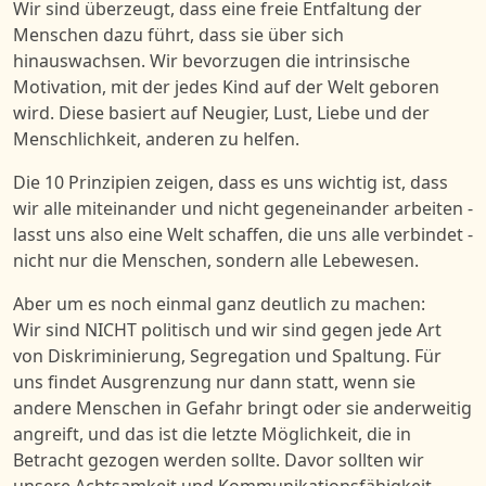
Wir sind überzeugt, dass eine freie Entfaltung der
Menschen dazu führt, dass sie über sich
hinauswachsen. Wir bevorzugen die intrinsische
Motivation, mit der jedes Kind auf der Welt geboren
wird. Diese basiert auf Neugier, Lust, Liebe und der
Menschlichkeit, anderen zu helfen.
Die 10 Prinzipien zeigen, dass es uns wichtig ist, dass
wir alle miteinander und nicht gegeneinander arbeiten -
lasst uns also eine Welt schaffen, die uns alle verbindet -
nicht nur die Menschen, sondern alle Lebewesen.
Aber um es noch einmal ganz deutlich zu machen:
Wir sind NICHT politisch und wir sind gegen jede Art
von Diskriminierung, Segregation und Spaltung. Für
uns findet Ausgrenzung nur dann statt, wenn sie
andere Menschen in Gefahr bringt oder sie anderweitig
angreift, und das ist die letzte Möglichkeit, die in
Betracht gezogen werden sollte. Davor sollten wir
unsere Achtsamkeit und Kommunikationsfähigkeit