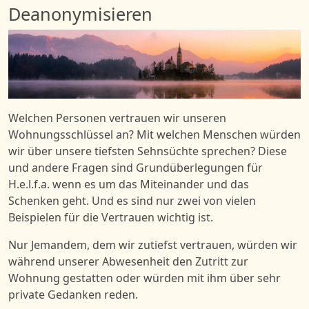
Deanonymisieren
Bild
Welchen Personen vertrauen wir unseren
Wohnungsschlüssel an? Mit welchen Menschen würden
wir über unsere tiefsten Sehnsüchte sprechen? Diese
und andere Fragen sind Grundüberlegungen für
H.e.l.f.a. wenn es um das Miteinander und das
Schenken geht. Und es sind nur zwei von vielen
Beispielen für die Vertrauen wichtig ist.
Nur Jemandem, dem wir zutiefst vertrauen, würden wir
während unserer Abwesenheit den Zutritt zur
Wohnung gestatten oder würden mit ihm über sehr
private Gedanken reden.