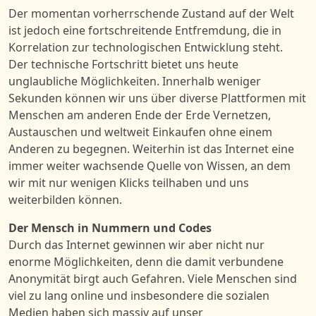
Der momentan vorherrschende Zustand auf der Welt
ist jedoch eine fortschreitende Entfremdung, die in
Korrelation zur technologischen Entwicklung steht.
Der technische Fortschritt bietet uns heute
unglaubliche Möglichkeiten. Innerhalb weniger
Sekunden können wir uns über diverse Plattformen mit
Menschen am anderen Ende der Erde Vernetzen,
Austauschen und weltweit Einkaufen ohne einem
Anderen zu begegnen. Weiterhin ist das Internet eine
immer weiter wachsende Quelle von Wissen, an dem
wir mit nur wenigen Klicks teilhaben und uns
weiterbilden können.
Der Mensch in Nummern und Codes
Durch das Internet gewinnen wir aber nicht nur
enorme Möglichkeiten, denn die damit verbundene
Anonymität birgt auch Gefahren.
Viele Menschen sind
viel zu lang online
und
insbesondere die sozialen
Medien haben sich massiv auf unser