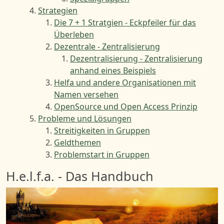
Strategien
Die 7 + 1 Stratgien - Eckpfeiler für das
Überleben
Dezentrale - Zentralisierung
Dezentralisierung - Zentralisierung
anhand eines Beispiels
Helfa und andere Organisationen mit
Namen versehen
OpenSource und Open Access Prinzip
Probleme und Lösungen
Streitigkeiten in Gruppen
Geldthemen
Problemstart in Gruppen
H.e.l.f.a. - Das Handbuch
Bild