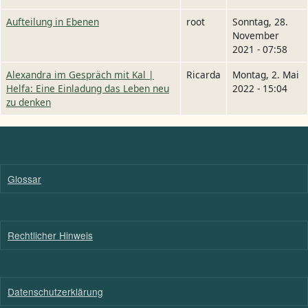
Aufteilung in Ebenen
root
Sonntag, 28.
November
2021 - 07:58
Alexandra im Gespräch mit Kal |
Ricarda
Montag, 2. Mai
Helfa: Eine Einladung das Leben neu
2022 - 15:04
zu denken
Glossar
Rechtlicher Hinweis
Datenschutzerklärung