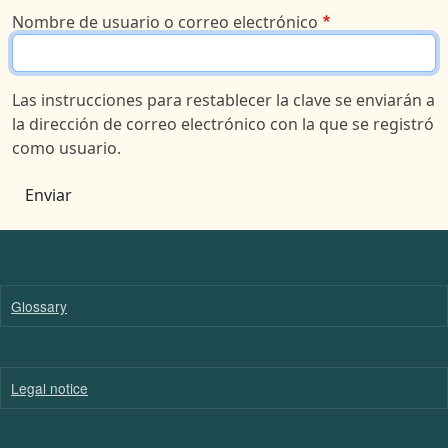
Nombre de usuario o correo electrónico
Las instrucciones para restablecer la clave se enviarán a
la dirección de correo electrónico con la que se registró
como usuario.
Enviar
Glossary
Legal notice