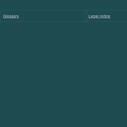
Glossary
Legal notice