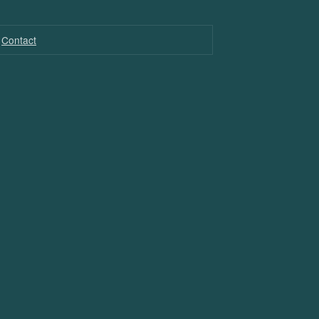
Contact