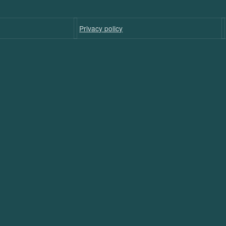
Privacy policy