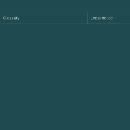
Glossary
Legal notice